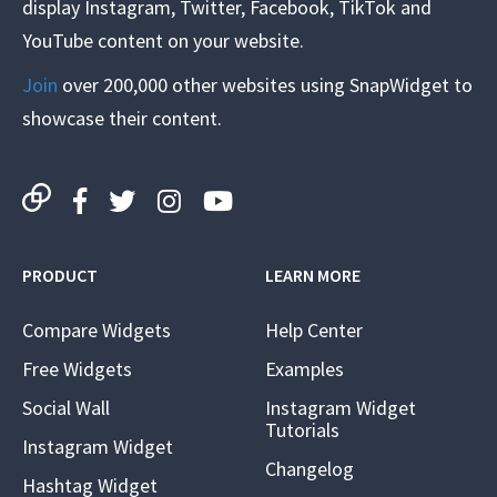
display Instagram, Twitter, Facebook, TikTok and
YouTube content on your website.
Join
over 200,000 other websites using SnapWidget to
showcase their content.
PRODUCT
LEARN MORE
Compare Widgets
Help Center
Free Widgets
Examples
Social Wall
Instagram Widget
Tutorials
Instagram Widget
Changelog
Hashtag Widget