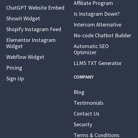
Affiliate Program
ChatGPT Website Embed
Is Instagram Down?
Showit Widget
Intercom Alternative
Shopify Instagram Feed
No-code Chatbot Builder
Elementor Instagram
Widget
Automatic SEO
Optimizer
Webflow Widget
LLMS TXT Generator
Pricing
COMPANY
Sign Up
Blog
Testimonials
Contact Us
Security
Terms & Conditions