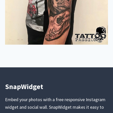
SnapWidget
Embed your photos with a free responsive Instagram
widget and social wall. SnapWidget makes it easy to