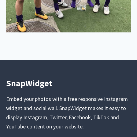
SnapWidget
Embed your photos with a free responsive Instagram
widget and social wall. SnapWidget makes it easy to
display Instagram, Twitter, Facebook, TikTok and
YouTube content on your website.