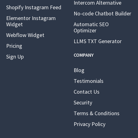
Intercom Alternative
Shopify Instagram Feed
No-code Chatbot Builder
Elementor Instagram
Widget
Automatic SEO
Optimizer
Webflow Widget
LLMS TXT Generator
Pricing
COMPANY
Sign Up
Blog
Testimonials
Contact Us
Security
Terms & Conditions
Privacy Policy