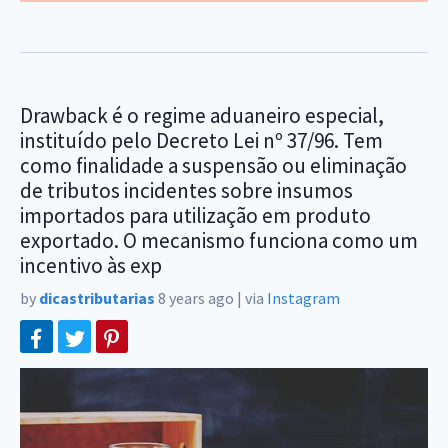
Drawback é o regime aduaneiro especial,
instituído pelo Decreto Lei nº 37/96. Tem
como finalidade a suspensão ou eliminação
de tributos incidentes sobre insumos
importados para utilização em produto
exportado. O mecanismo funciona como um
incentivo às exp
by
dicastributarias
8 years ago
|
via
Instagram