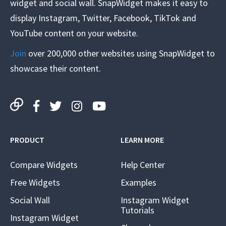
widget and social wall. SnapWidget makes it easy to
display Instagram, Twitter, Facebook, TikTok and
YouTube content on your website.
Join
over 200,000 other websites using SnapWidget to
showcase their content.
PRODUCT
LEARN MORE
Compare Widgets
Help Center
Free Widgets
Examples
Social Wall
Instagram Widget
Tutorials
Instagram Widget