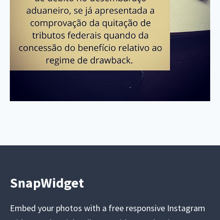
SnapWidget
Embed your photos with a free responsive Instagram