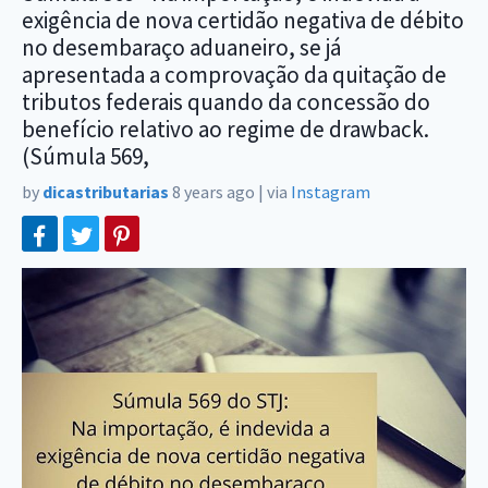
exigência de nova certidão negativa de débito
no desembaraço aduaneiro, se já
apresentada a comprovação da quitação de
tributos federais quando da concessão do
benefício relativo ao regime de drawback.
(Súmula 569,
by
dicastributarias
8 years ago
|
via
Instagram