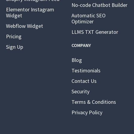
No-code Chatbot Builder
Elementor Instagram
Widget
Automatic SEO
Optimizer
Webflow Widget
LLMS TXT Generator
Pricing
COMPANY
Sign Up
Blog
Testimonials
Contact Us
Security
Terms & Conditions
Privacy Policy