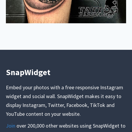
SnapWidget
Embed your photos with a free responsive Instagram
widget and social wall. SnapWidget makes it easy to
display Instagram, Twitter, Facebook, TikTok and
YouTube content on your website.
Join
over 200,000 other websites using SnapWidget to