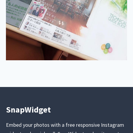
SnapWidget
Embed your photos with a free responsive Instagram