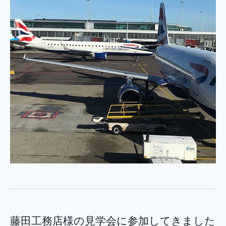
藤田工務店様の見学会に参加してきました