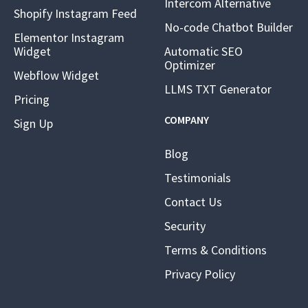
Intercom Alternative
Shopify Instagram Feed
No-code Chatbot Builder
Elementor Instagram
Widget
Automatic SEO
Optimizer
Webflow Widget
LLMS TXT Generator
Pricing
COMPANY
Sign Up
Blog
Testimonials
Contact Us
Security
Terms & Conditions
Privacy Policy