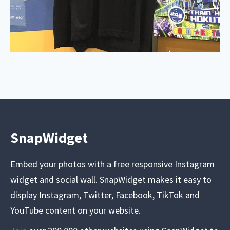
SnapWidget
Embed your photos with a free responsive Instagram
widget and social wall. SnapWidget makes it easy to
display Instagram, Twitter, Facebook, TikTok and
YouTube content on your website.