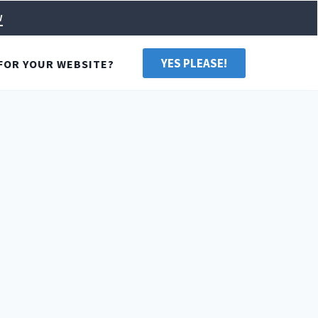
w
YES PLEASE!
FOR YOUR WEBSITE?