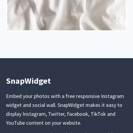
SnapWidget
Embed your photos with a free responsive Instagram
widget and social wall. SnapWidget makes it easy to
display Instagram, Twitter, Facebook, TikTok and
YouTube content on your website.