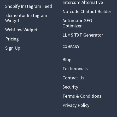
Intercom Alternative
Shopify Instagram Feed
No-code Chatbot Builder
Elementor Instagram
Widget
Automatic SEO
Optimizer
Webflow Widget
LLMS TXT Generator
Pricing
COMPANY
Sign Up
Blog
Testimonials
Contact Us
Security
Terms & Conditions
Privacy Policy