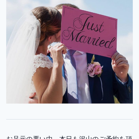
お足元の悪い中、本日も沢山のご予約を頂