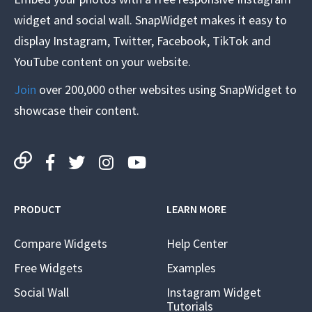
widget and social wall. SnapWidget makes it easy to
display Instagram, Twitter, Facebook, TikTok and
YouTube content on your website.
Join
over 200,000 other websites using SnapWidget to
showcase their content.
PRODUCT
LEARN MORE
Compare Widgets
Help Center
Free Widgets
Examples
Social Wall
Instagram Widget
Tutorials