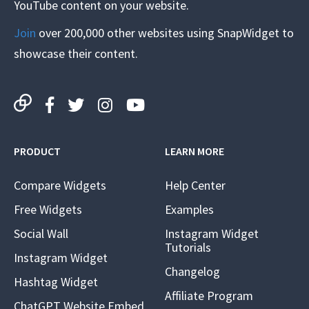
YouTube content on your website.
Join
over 200,000 other websites using SnapWidget to
showcase their content.
PRODUCT
LEARN MORE
Compare Widgets
Help Center
Free Widgets
Examples
Social Wall
Instagram Widget
Tutorials
Instagram Widget
Changelog
Hashtag Widget
Affiliate Program
ChatGPT Website Embed