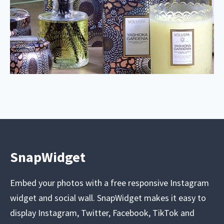
SnapWidget
Embed your photos with a free responsive Instagram
widget and social wall. SnapWidget makes it easy to
display Instagram, Twitter, Facebook, TikTok and