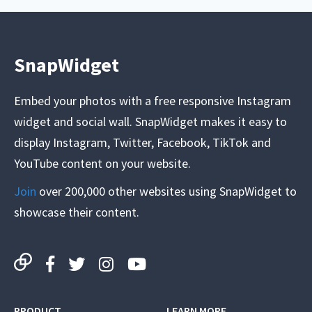
SnapWidget
Embed your photos with a free responsive Instagram
widget and social wall. SnapWidget makes it easy to
display Instagram, Twitter, Facebook, TikTok and
YouTube content on your website.
Join
over 200,000 other websites using SnapWidget to
showcase their content.
PRODUCT
LEARN MORE