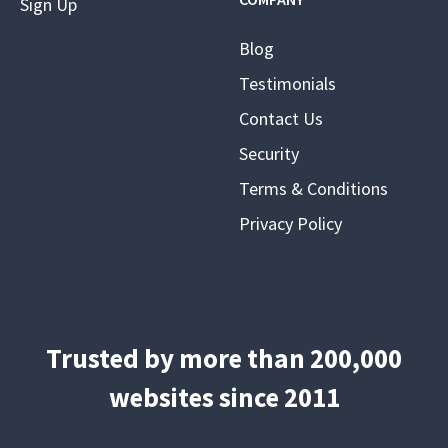
Sign Up
Blog
Testimonials
Contact Us
Security
Terms & Conditions
Privacy Policy
Trusted by more than 200,000
websites since 2011