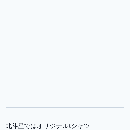
北斗星ではオリジナルtシャツ