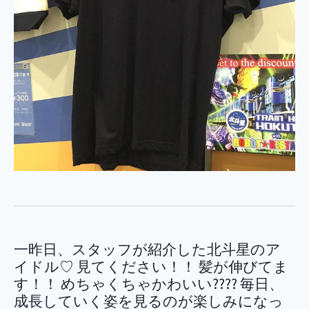
一昨日、スタッフが紹介した北斗星のア
イドル♡ 見てください！！ 髪が伸びてま
す！！ めちゃくちゃかわいい???? 毎日、
成長していく姿を見るのが楽しみになっ