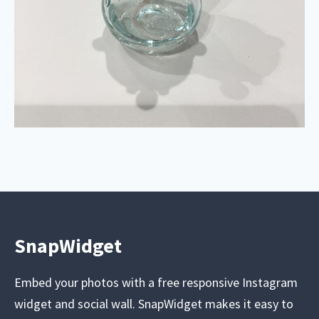
SnapWidget
Embed your photos with a free responsive Instagram
widget and social wall. SnapWidget makes it easy to