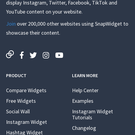
display Instagram, Twitter, Facebook, TikTok and
YouTube content on your website.
Join
over 200,000 other websites using SnapWidget to
showcase their content.
PRODUCT
LEARN MORE
Compare Widgets
Help Center
Free Widgets
Examples
Social Wall
Instagram Widget
Tutorials
Instagram Widget
Changelog
Hashtag Widget