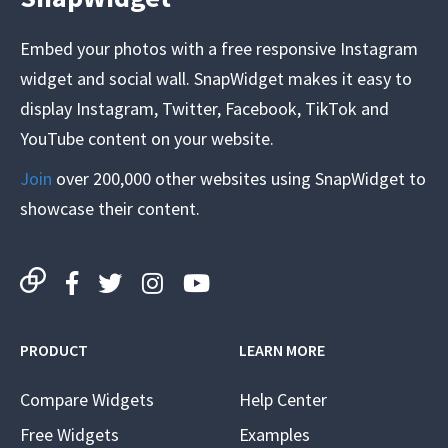
Embed your photos with a free responsive Instagram
widget and social wall. SnapWidget makes it easy to
display Instagram, Twitter, Facebook, TikTok and
YouTube content on your website.
Join
over 200,000 other websites using SnapWidget to
showcase their content.
PRODUCT
LEARN MORE
Compare Widgets
Help Center
Free Widgets
Examples