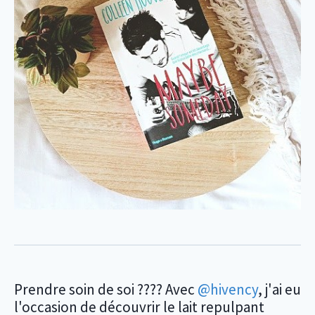
Prendre soin de soi ???? Avec
@hivency
, j'ai eu
l'occasion de découvrir le lait repulpant