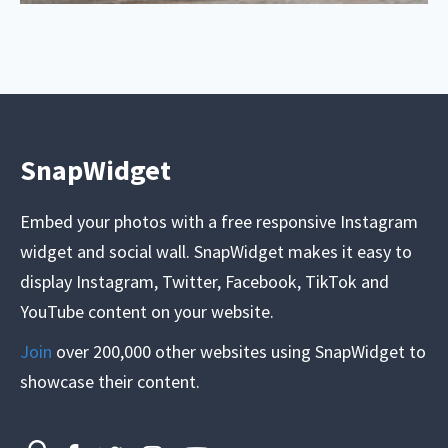
SnapWidget
Embed your photos with a free responsive Instagram
widget and social wall. SnapWidget makes it easy to
display Instagram, Twitter, Facebook, TikTok and
YouTube content on your website.
Join
over 200,000 other websites using SnapWidget to
showcase their content.