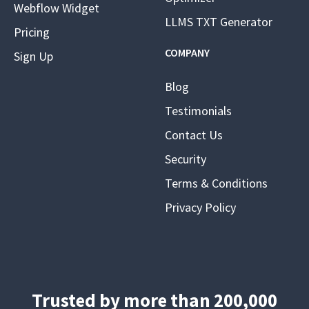
Webflow Widget
LLMS TXT Generator
Pricing
COMPANY
Sign Up
Blog
Testimonials
Contact Us
Security
Terms & Conditions
Privacy Policy
Trusted by more than 200,000