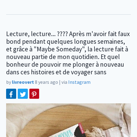
Lecture, lecture... ???? Après m'avoir fait faux
bond pendant quelques longues semaines,
et grâce à "Maybe Someday", la lecture fait à
nouveau partie de mon quotidien. Et quel
bonheur de pouvoir me plonger à nouveau
dans ces histoires et de voyager sans
by
livreovert
8 years ago
|
via
Instagram