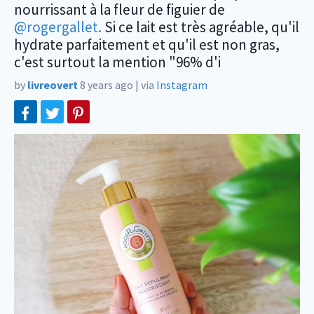
nourrissant à la fleur de figuier de
@rogergallet.
Si ce lait est très agréable, qu'il
hydrate parfaitement et qu'il est non gras,
c'est surtout la mention "96% d'i
by
livreovert
8 years ago
|
via
Instagram