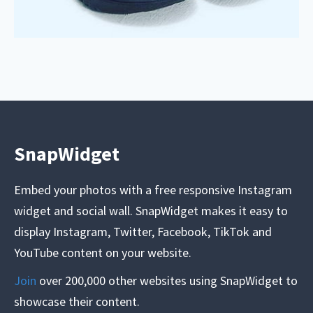
SnapWidget
Embed your photos with a free responsive Instagram
widget and social wall. SnapWidget makes it easy to
display Instagram, Twitter, Facebook, TikTok and
YouTube content on your website.
Join
over 200,000 other websites using SnapWidget to
showcase their content.