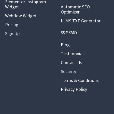
Elementor Instagram
Widget
Automatic SEO
Optimizer
Webflow Widget
LLMS TXT Generator
Pricing
COMPANY
Sign Up
Blog
Testimonials
Contact Us
Security
Terms & Conditions
Privacy Policy