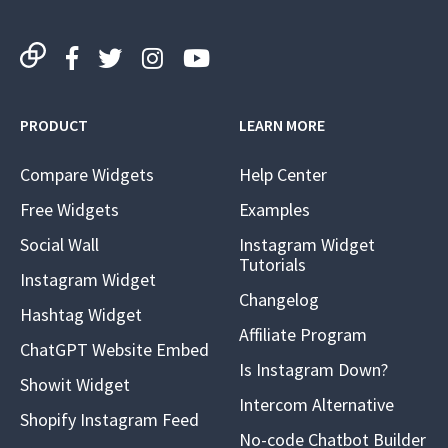
PRODUCT
LEARN MORE
Compare Widgets
Help Center
Free Widgets
Examples
Social Wall
Instagram Widget
Tutorials
Instagram Widget
Changelog
Hashtag Widget
Affiliate Program
ChatGPT Website Embed
Is Instagram Down?
Showit Widget
Intercom Alternative
Shopify Instagram Feed
No-code Chatbot Builder