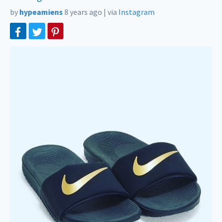
by
hypeamiens
8 years ago
|
via
Instagram