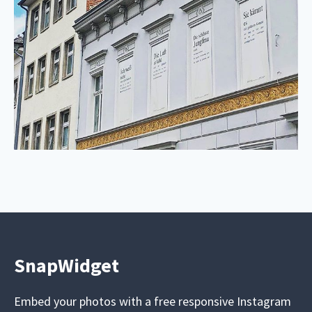
SnapWidget
Embed your photos with a free responsive Instagram