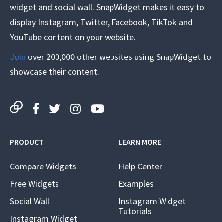
widget and social wall. SnapWidget makes it easy to
display Instagram, Twitter, Facebook, TikTok and
YouTube content on your website.
Join
over 200,000 other websites using SnapWidget to
showcase their content.
PRODUCT
LEARN MORE
Compare Widgets
Help Center
Free Widgets
Examples
Social Wall
Instagram Widget
Tutorials
Instagram Widget