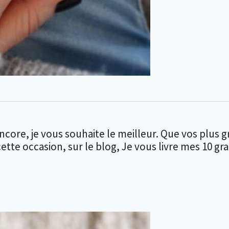
re, je vous souhaite le meilleur. Que vos plus gr
cette occasion, sur le blog, Je vous livre mes 10