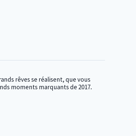
ands rêves se réalisent, que vous
 grands moments marquants de 2017.