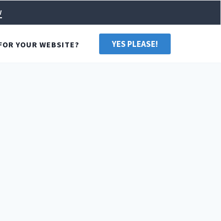
w
YES PLEASE!
FOR YOUR WEBSITE?