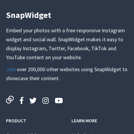
SnapWidget
Embed your photos with a free responsive Instagram
widget and social wall. SnapWidget makes it easy to
display Instagram, Twitter, Facebook, TikTok and
YouTube content on your website.
Join
over 200,000 other websites using SnapWidget to
showcase their content.
PRODUCT
LEARN MORE