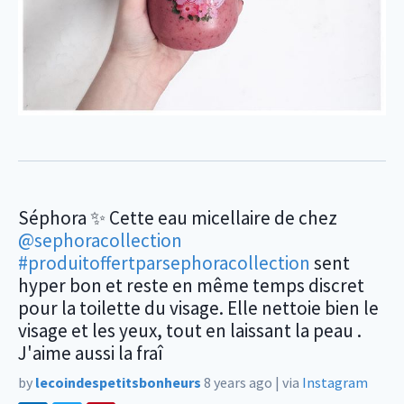
Séphora ✨ Cette eau micellaire de chez
@sephoracollection
#produitoffertparsephoracollection
sent
hyper bon et reste en même temps discret
pour la toilette du visage. Elle nettoie bien le
visage et les yeux, tout en laissant la peau .
J'aime aussi la fraî
by
lecoindespetitsbonheurs
8 years ago
|
via
Instagram