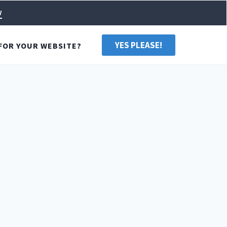
w
YES PLEASE!
FOR YOUR WEBSITE?