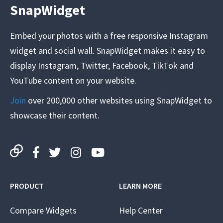
SnapWidget
Embed your photos with a free responsive Instagram
widget and social wall. SnapWidget makes it easy to
display Instagram, Twitter, Facebook, TikTok and
YouTube content on your website.
Join
over 200,000 other websites using SnapWidget to
showcase their content.
PRODUCT
LEARN MORE
Compare Widgets
Help Center