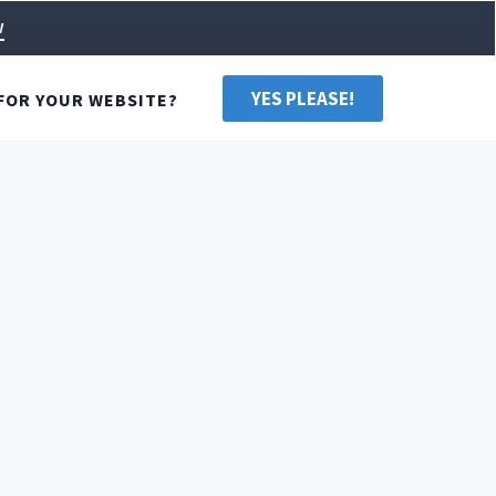
w
YES PLEASE!
FOR YOUR WEBSITE?