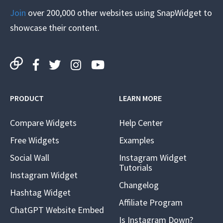
Join
over 200,000 other websites using SnapWidget to
showcase their content.
PRODUCT
LEARN MORE
Compare Widgets
Help Center
Free Widgets
Examples
Social Wall
Instagram Widget
Tutorials
Instagram Widget
Changelog
Hashtag Widget
Affiliate Program
ChatGPT Website Embed
Is Instagram Down?