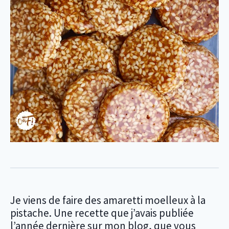
Je viens de faire des amaretti moelleux à la
pistache. Une recette que j’avais publiée
l’année dernière sur mon blog, que vous