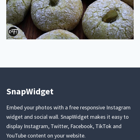
SnapWidget
Embed your photos with a free responsive Instagram
widget and social wall. SnapWidget makes it easy to
display Instagram, Twitter, Facebook, TikTok and
YouTube content on your website.