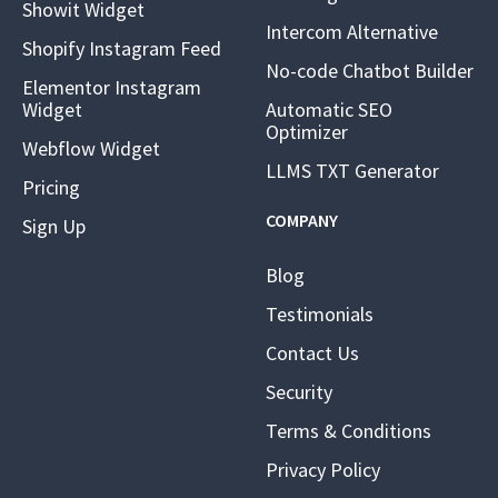
Showit Widget
Intercom Alternative
Shopify Instagram Feed
No-code Chatbot Builder
Elementor Instagram
Widget
Automatic SEO
Optimizer
Webflow Widget
LLMS TXT Generator
Pricing
COMPANY
Sign Up
Blog
Testimonials
Contact Us
Security
Terms & Conditions
Privacy Policy