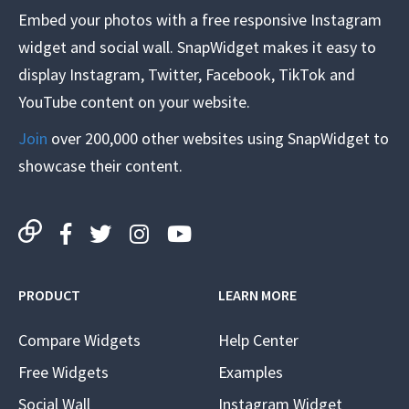
Embed your photos with a free responsive Instagram
widget and social wall. SnapWidget makes it easy to
display Instagram, Twitter, Facebook, TikTok and
YouTube content on your website.
Join
over 200,000 other websites using SnapWidget to
showcase their content.
PRODUCT
LEARN MORE
Compare Widgets
Help Center
Free Widgets
Examples
Social Wall
Instagram Widget