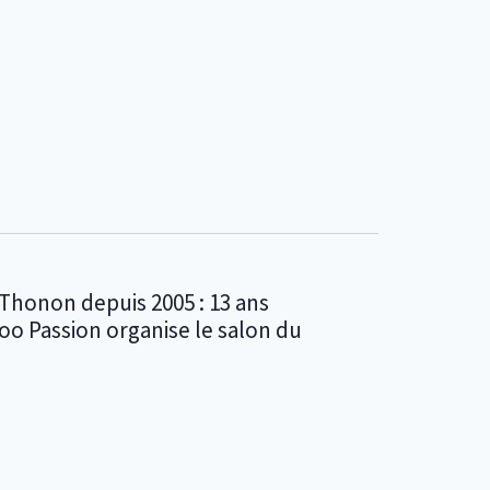
Thonon depuis 2005 : 13 ans
ttoo Passion organise le salon du