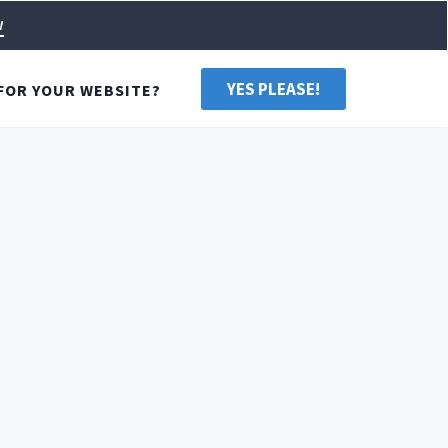
w
YES PLEASE!
FOR YOUR WEBSITE?