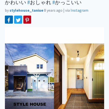
かわいい
#
おしゃれ
#
かっこいい
by
stylehouse_taniue
8 years ago
|
via
Instagram