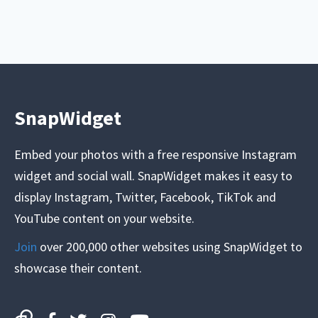
SnapWidget
Embed your photos with a free responsive Instagram
widget and social wall. SnapWidget makes it easy to
display Instagram, Twitter, Facebook, TikTok and
YouTube content on your website.
Join
over 200,000 other websites using SnapWidget to
showcase their content.