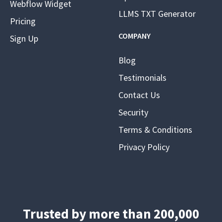
Webflow Widget
LLMS TXT Generator
Pricing
COMPANY
Sign Up
Blog
Testimonials
Contact Us
Security
Terms & Conditions
Privacy Policy
Trusted by more than 200,000