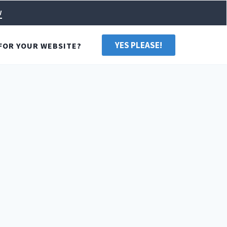
w
YES PLEASE!
FOR YOUR WEBSITE?