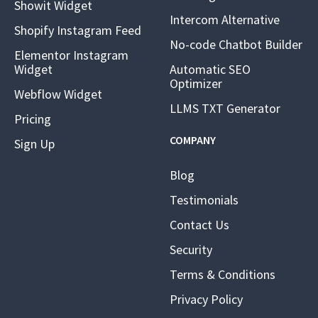
Showit Widget
Intercom Alternative
Shopify Instagram Feed
No-code Chatbot Builder
Elementor Instagram
Widget
Automatic SEO
Optimizer
Webflow Widget
LLMS TXT Generator
Pricing
COMPANY
Sign Up
Blog
Testimonials
Contact Us
Security
Terms & Conditions
Privacy Policy