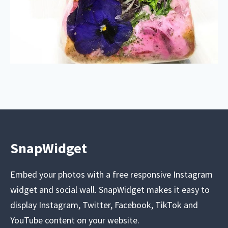
SnapWidget
Embed your photos with a free responsive Instagram
widget and social wall. SnapWidget makes it easy to
display Instagram, Twitter, Facebook, TikTok and
YouTube content on your website.