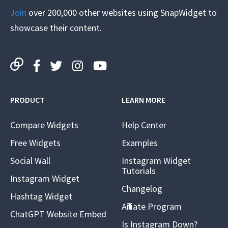
Join
over 200,000 other websites using SnapWidget to
showcase their content.
PRODUCT
LEARN MORE
Compare Widgets
Help Center
Free Widgets
Examples
Social Wall
Instagram Widget
Tutorials
Instagram Widget
Changelog
Hashtag Widget
Affiliate Program
ChatGPT Website Embed
Is Instagram Down?