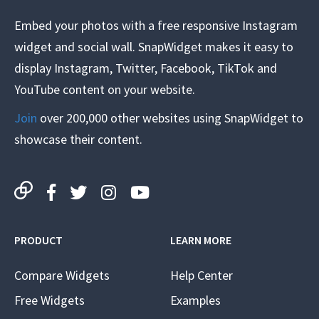
Embed your photos with a free responsive Instagram
widget and social wall. SnapWidget makes it easy to
display Instagram, Twitter, Facebook, TikTok and
YouTube content on your website.
Join
over 200,000 other websites using SnapWidget to
showcase their content.
PRODUCT
LEARN MORE
Compare Widgets
Help Center
Free Widgets
Examples