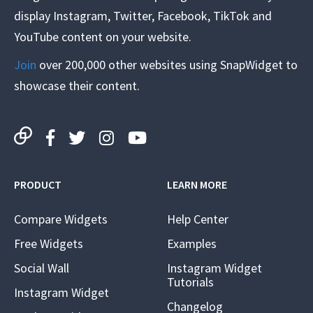
display Instagram, Twitter, Facebook, TikTok and
YouTube content on your website.
Join
over 200,000 other websites using SnapWidget to
showcase their content.
PRODUCT
LEARN MORE
Compare Widgets
Help Center
Free Widgets
Examples
Social Wall
Instagram Widget
Tutorials
Instagram Widget
Changelog