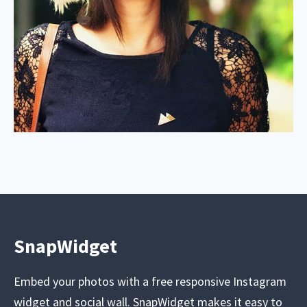
SnapWidget
Embed your photos with a free responsive Instagram
widget and social wall. SnapWidget makes it easy to