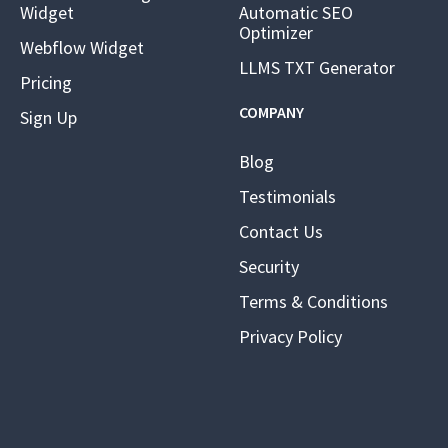
Widget
Automatic SEO
Optimizer
Webflow Widget
LLMS TXT Generator
Pricing
COMPANY
Sign Up
Blog
Testimonials
Contact Us
Security
Terms & Conditions
Privacy Policy