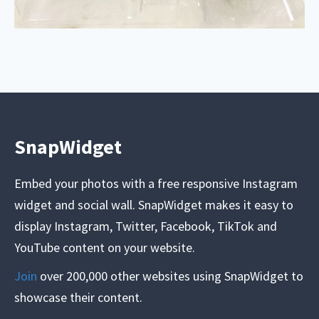
SnapWidget
Embed your photos with a free responsive Instagram
widget and social wall. SnapWidget makes it easy to
display Instagram, Twitter, Facebook, TikTok and
YouTube content on your website.
Join
over 200,000 other websites using SnapWidget to
showcase their content.