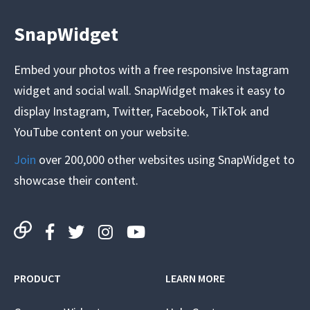
SnapWidget
Embed your photos with a free responsive Instagram
widget and social wall. SnapWidget makes it easy to
display Instagram, Twitter, Facebook, TikTok and
YouTube content on your website.
Join
over 200,000 other websites using SnapWidget to
showcase their content.
PRODUCT
LEARN MORE