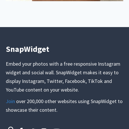
SnapWidget
Embed your photos with a free responsive Instagram
widget and social wall. SnapWidget makes it easy to
display Instagram, Twitter, Facebook, TikTok and
YouTube content on your website.
Join
over 200,000 other websites using SnapWidget to
showcase their content.