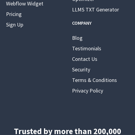
Webflow Widget
LLMS TXT Generator
Pricing
COMPANY
Sign Up
Blog
Testimonials
Contact Us
Security
Terms & Conditions
Privacy Policy
Trusted by more than 200,000