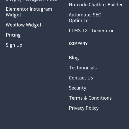
No-code Chatbot Builder
Elementor Instagram
Widget
Automatic SEO
Optimizer
Webflow Widget
LLMS TXT Generator
Pricing
COMPANY
Sign Up
Blog
Testimonials
Contact Us
Security
Terms & Conditions
Privacy Policy