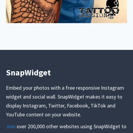
SnapWidget
Embed your photos with a free responsive Instagram
widget and social wall. SnapWidget makes it easy to
display Instagram, Twitter, Facebook, TikTok and
YouTube content on your website.
Join
over 200,000 other websites using SnapWidget to