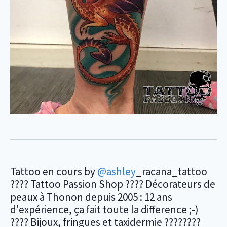
Tattoo en cours by
@ashley
_racana_tattoo
???? Tattoo Passion Shop ???? Décorateurs de
peaux à Thonon depuis 2005 : 12 ans
d'expérience, ça fait toute la difference ;-)
???? Bijoux, fringues et taxidermie ????????