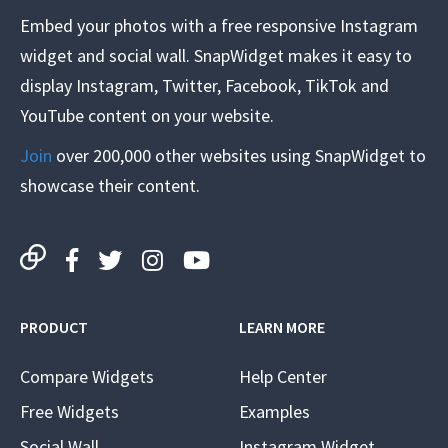
Embed your photos with a free responsive Instagram
widget and social wall. SnapWidget makes it easy to
display Instagram, Twitter, Facebook, TikTok and
YouTube content on your website.
Join
over 200,000 other websites using SnapWidget to
showcase their content.
PRODUCT
LEARN MORE
Compare Widgets
Help Center
Free Widgets
Examples
Social Wall
Instagram Widget