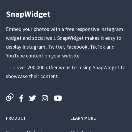
SnapWidget
Embed your photos with a free responsive Instagram
widget and social wall. SnapWidget makes it easy to
display Instagram, Twitter, Facebook, TikTok and
YouTube content on your website.
Join
over 200,000 other websites using SnapWidget to
showcase their content.
PRODUCT
LEARN MORE