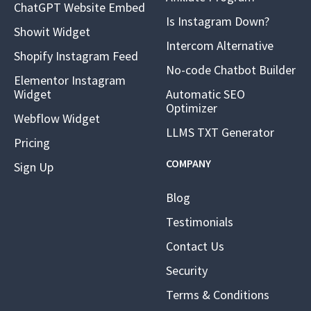
ChatGPT Website Embed
Is Instagram Down?
Showit Widget
Intercom Alternative
Shopify Instagram Feed
No-code Chatbot Builder
Elementor Instagram
Widget
Automatic SEO
Optimizer
Webflow Widget
LLMS TXT Generator
Pricing
COMPANY
Sign Up
Blog
Testimonials
Contact Us
Security
Terms & Conditions