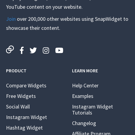
YouTube content on your website.
Join
over 200,000 other websites using SnapWidget to
showcase their content.
PRODUCT
LEARN MORE
Compare Widgets
Help Center
Free Widgets
Examples
Social Wall
Instagram Widget
Tutorials
Instagram Widget
Changelog
Hashtag Widget
Affiliate Program