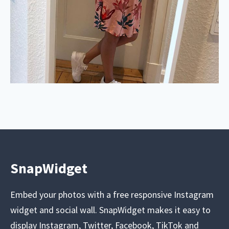
SnapWidget
Embed your photos with a free responsive Instagram
widget and social wall. SnapWidget makes it easy to
display Instagram, Twitter, Facebook, TikTok and