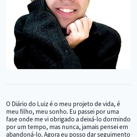
O Diário do Luiz é o meu projeto de vida, é
meu filho, meu sonho. Eu passei por uma
fase onde me vi obrigado a deixá-lo dormindo
por um tempo, mas nunca, jamais pensei em
abandoná-lo. Agora eu posso dar seguimento