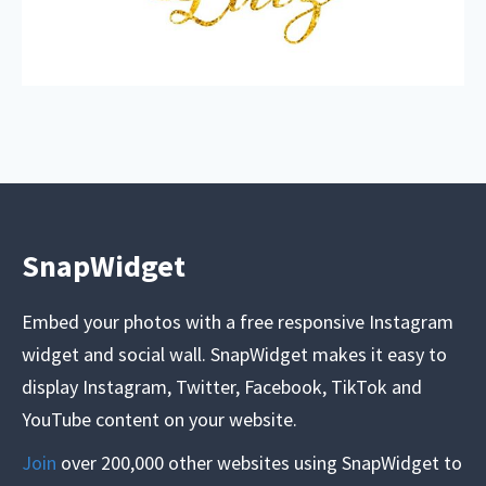
SnapWidget
Embed your photos with a free responsive Instagram
widget and social wall. SnapWidget makes it easy to
display Instagram, Twitter, Facebook, TikTok and
YouTube content on your website.
Join
over 200,000 other websites using SnapWidget to