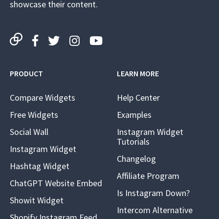
showcase their content.
PRODUCT
LEARN MORE
Compare Widgets
Help Center
Free Widgets
Examples
Social Wall
Instagram Widget
Tutorials
Instagram Widget
Changelog
Hashtag Widget
Affiliate Program
ChatGPT Website Embed
Is Instagram Down?
Showit Widget
Intercom Alternative
Shopify Instagram Feed