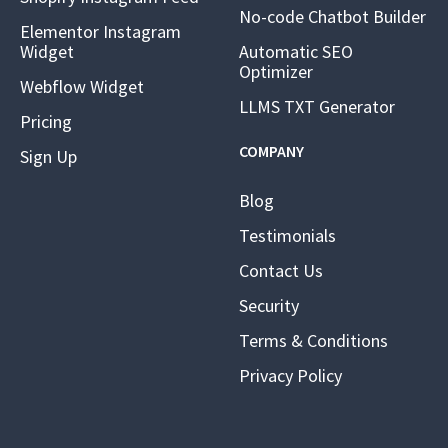
No-code Chatbot Builder
Elementor Instagram
Widget
Automatic SEO
Optimizer
Webflow Widget
LLMS TXT Generator
Pricing
COMPANY
Sign Up
Blog
Testimonials
Contact Us
Security
Terms & Conditions
Privacy Policy