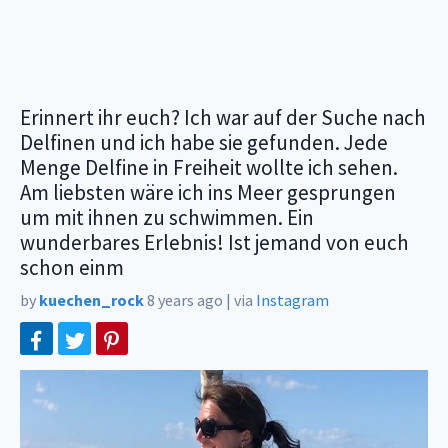
Erinnert ihr euch? Ich war auf der Suche nach
Delfinen und ich habe sie gefunden. Jede
Menge Delfine in Freiheit wollte ich sehen.
Am liebsten wäre ich ins Meer gesprungen
um mit ihnen zu schwimmen. Ein
wunderbares Erlebnis! Ist jemand von euch
schon einm
by
kuechen_rock
8 years ago
|
via
Instagram