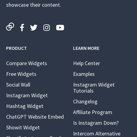
showcase their content.
PRODUCT
LEARN MORE
Compare Widgets
Help Center
Free Widgets
Examples
Social Wall
Instagram Widget
Tutorials
Instagram Widget
Changelog
Hashtag Widget
Affiliate Program
ChatGPT Website Embed
Is Instagram Down?
Showit Widget
Intercom Alternative