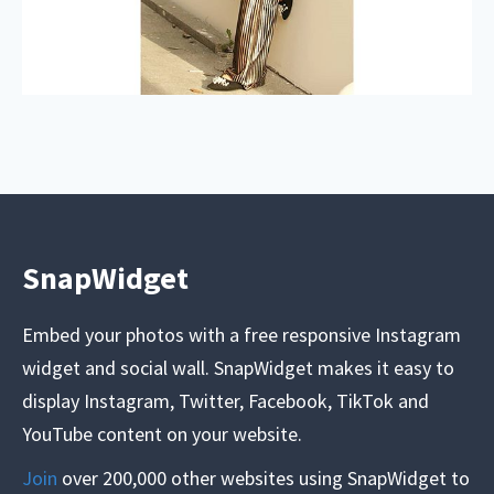
SnapWidget
Embed your photos with a free responsive Instagram
widget and social wall. SnapWidget makes it easy to
display Instagram, Twitter, Facebook, TikTok and
YouTube content on your website.
Join
over 200,000 other websites using SnapWidget to