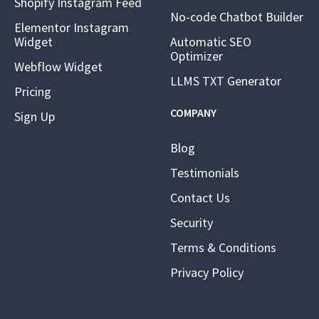
Shopify Instagram Feed
No-code Chatbot Builder
Elementor Instagram
Widget
Automatic SEO
Optimizer
Webflow Widget
LLMS TXT Generator
Pricing
COMPANY
Sign Up
Blog
Testimonials
Contact Us
Security
Terms & Conditions
Privacy Policy