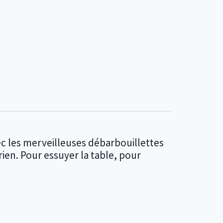
c les merveilleuses débarbouillettes
 rien. Pour essuyer la table, pour