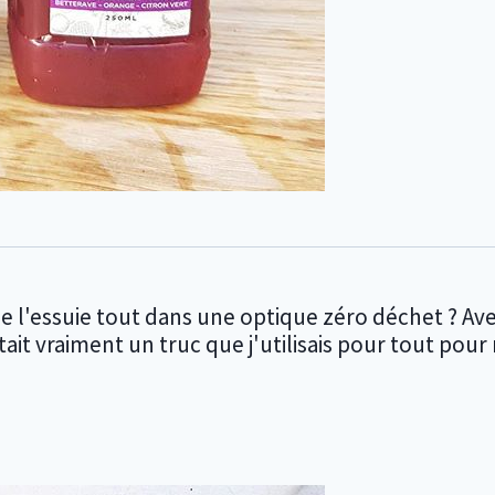
l'essuie tout dans une optique zéro déchet ? Ave
tait vraiment un truc que j'utilisais pour tout pour