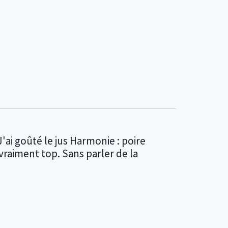
'ai goûté le jus Harmonie : poire
vraiment top. Sans parler de la