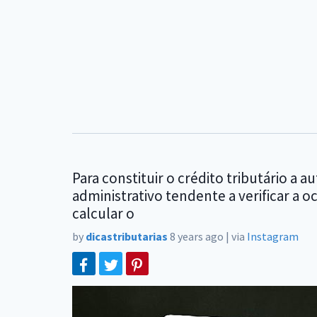
Para constituir o crédito tributário a
administrativo tendente a verificar a 
calcular o
by
dicastributarias
8 years ago
|
via
Instagram