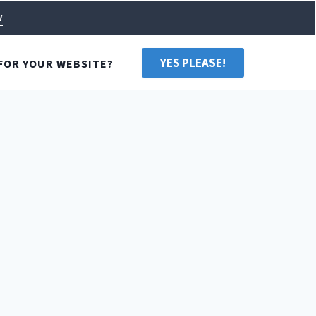
w
YES PLEASE!
FOR YOUR WEBSITE?