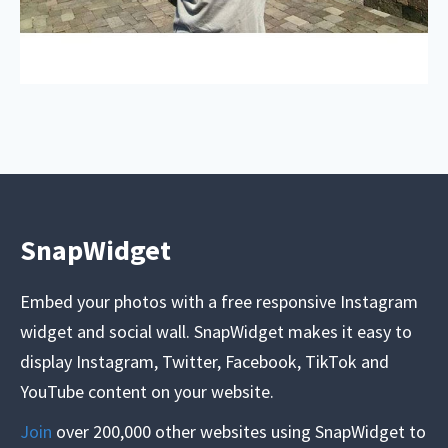
SnapWidget
Embed your photos with a free responsive Instagram
widget and social wall. SnapWidget makes it easy to
display Instagram, Twitter, Facebook, TikTok and
YouTube content on your website.
Join
over 200,000 other websites using SnapWidget to