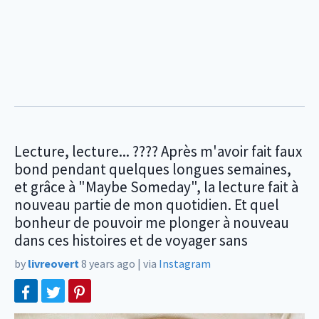
Lecture, lecture... ???? Après m'avoir fait faux
bond pendant quelques longues semaines,
et grâce à "Maybe Someday", la lecture fait à
nouveau partie de mon quotidien. Et quel
bonheur de pouvoir me plonger à nouveau
dans ces histoires et de voyager sans
by
livreovert
8 years ago
|
via
Instagram