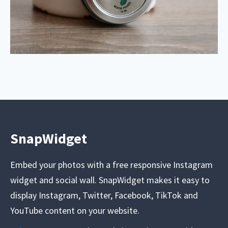
SnapWidget
Embed your photos with a free responsive Instagram
widget and social wall. SnapWidget makes it easy to
display Instagram, Twitter, Facebook, TikTok and
YouTube content on your website.