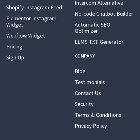
Intercom Alternative
Shopify Instagram Feed
No-code Chatbot Builder
Elementor Instagram
Widget
Automatic SEO
Optimizer
Webflow Widget
LLMS TXT Generator
Pricing
COMPANY
Sign Up
Blog
Testimonials
Contact Us
Security
Terms & Conditions
Privacy Policy