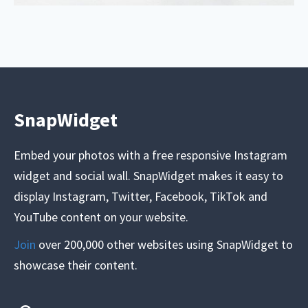
SnapWidget
Embed your photos with a free responsive Instagram
widget and social wall. SnapWidget makes it easy to
display Instagram, Twitter, Facebook, TikTok and
YouTube content on your website.
Join
over 200,000 other websites using SnapWidget to
showcase their content.