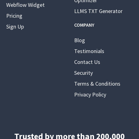
Optimizer
Webflow Widget
LLMS TXT Generator
Pricing
COMPANY
Sign Up
Blog
Testimonials
Contact Us
Security
Terms & Conditions
Privacy Policy
Trusted by more than 200,000